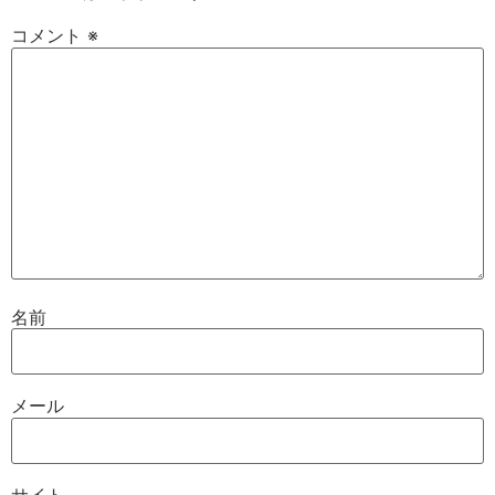
コメント
※
名前
メール
サイト