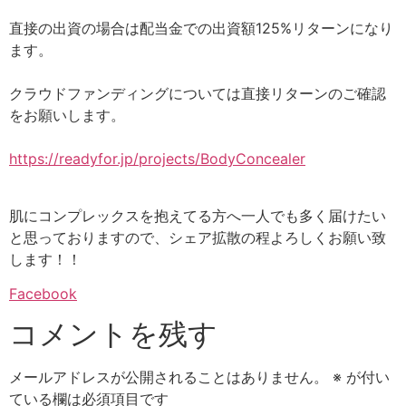
直接の出資の場合は配当金での出資額125%リターンになり
ます。
クラウドファンディングについては直接リターンのご確認
をお願いします。
https://readyfor.jp/projects/BodyConcealer
肌にコンプレックスを抱えてる方へ一人でも多く届けたい
と思っておりますので、シェア拡散の程よろしくお願い致
します！！
Facebook
コメントを残す
メールアドレスが公開されることはありません。
※
が付い
ている欄は必須項目です