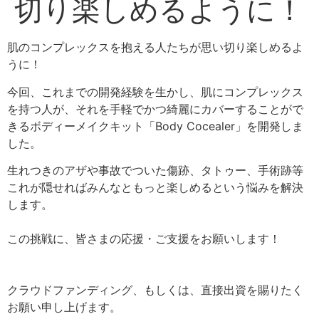
切り楽しめるように！
肌のコンプレックスを抱える人たちが思い切り楽しめるよ
うに！
今回、これまでの開発経験を生かし、肌にコンプレックス
を持つ人が、それを手軽でかつ綺麗にカバーすることがで
きるボディーメイクキット「Body Cocealer」を開発しま
した。
生れつきのアザや事故でついた傷跡、タトゥー、手術跡等
これが隠せればみんなともっと楽しめるという悩みを解決
します。
この挑戦に、皆さまの応援・ご支援をお願いします！
クラウドファンディング、もしくは、直接出資を賜りたく
お願い申し上げます。