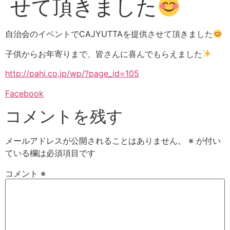
せて頂きました
自治会のイベントでCAJYUTTAを提供させて頂きました
子供からお年寄りまで、皆さんに喜んでもらえました
http://pahi.co.jp/wp/?page_id=105
Facebook
コメントを残す
メールアドレスが公開されることはありません。
※
が付い
ている欄は必須項目です
コメント
※