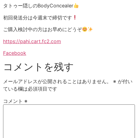
タトゥー隠しのBodyConcealer
初回発送分は今週末で締切です
ご購入検討中の方はお早めにどうぞ
https://pahi.cart.fc2.com
Facebook
コメントを残す
メールアドレスが公開されることはありません。
※
が付い
ている欄は必須項目です
コメント
※