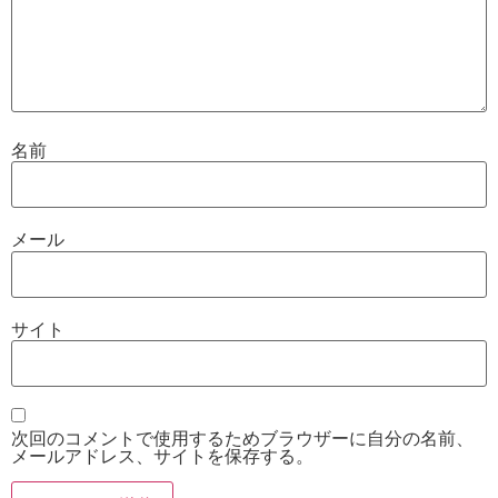
名前
メール
サイト
次回のコメントで使用するためブラウザーに自分の名前、
メールアドレス、サイトを保存する。